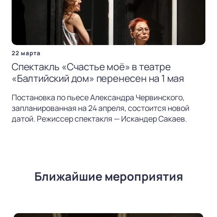
22 марта
Спектакль «Счастье моё» в театре
«Балтийский дом» перенесен на 1 мая
Постановка по пьесе Александра Червинского,
запланированная на 24 апреля, состоится новой
датой. Режиссер спектакля — Искандер Сакаев.
Ближайшие мероприятия