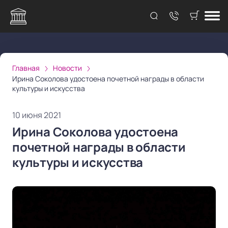
Главная
Новости
Ирина Соколова удостоена почетной награды в области
культуры и искусства
10 июня 2021
Ирина Соколова удостоена
почетной награды в области
культуры и искусства