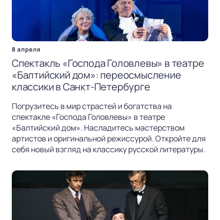
8 апреля
Спектакль «Господа Головлевы» в театре
«Балтийский дом»: переосмысление
классики в Санкт-Петербурге
Погрузитесь в мир страстей и богатства на
спектакле «Господа Головлевы» в театре
«Балтийский дом». Насладитесь мастерством
артистов и оригинальной режиссурой. Откройте для
себя новый взгляд на классику русской литературы.