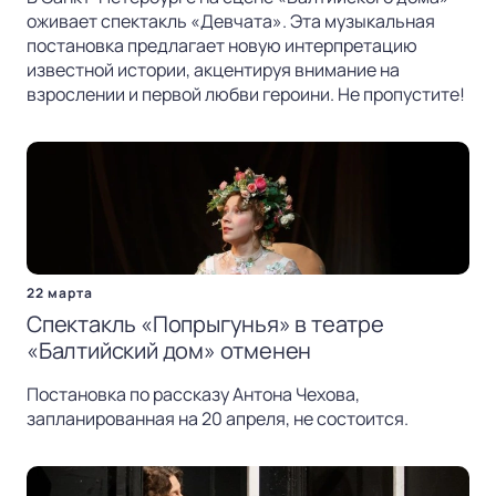
оживает спектакль «Девчата». Эта музыкальная
постановка предлагает новую интерпретацию
известной истории, акцентируя внимание на
взрослении и первой любви героини. Не пропустите!
22 марта
Спектакль «Попрыгунья» в театре
«Балтийский дом» отменен
Постановка по рассказу Антона Чехова,
запланированная на 20 апреля, не состоится.