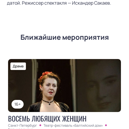
датой. Режиссер спектакля — Искандер Сакаев.
Ближайшие мероприятия
Драма
16+
ВОСЕМЬ ЛЮБЯЩИХ ЖЕНЩИН
Санкт-Петербург
Театр-фестиваль «Балтийский дом»