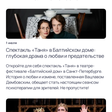
1 июля
Спектакль «Таня» в Балтийском доме:
глубокая драма о любви и предательстве
Откройте для себя спектакль «Таня» в театре-
фестивале «Балтийский дом» в Санкт-Петербурге.
История о любви и измене, поставленная Вацлавом
Дембовским, обещает стать настоящим сеансом
психотерапии для зрителей. Не пропустите!