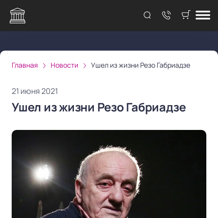
Главная
Новости
Ушел из жизни Резо Габриадзе
21 июня 2021
Ушел из жизни Резо Габриадзе