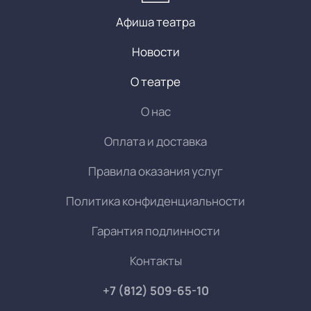
Афиша театра
Новости
О театре
О нас
Оплата и доставка
Правила оказания услуг
Политика конфиденциальности
Гарантия подлинности
Контакты
+7 (812) 509-65-10