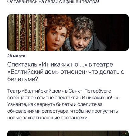
Оставайтесь на связи с афишей театра!
28 марта
Спектакль «И никаких но!...» в театре
«Балтийский дом» отменен: что делать с
билетами?
Театр «Балтийский дом» в Санкт-Петербурге
сообщает об отмене спектакля «И никаких но!...».
Узнайте, как вернуть билеты и следите за
обновлениями репертуара, чтобы не пропустить
новые захватывающие постановки.