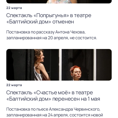
22 марта
Спектакль «Попрыгунья» в театре
«Балтийский дом» отменен
Постановка по рассказу Антона Чехова,
запланированная на 20 апреля, не состоится.
22 марта
Спектакль «Счастье моё» в театре
«Балтийский дом» перенесен на 1 мая
Постановка по пьесе Александра Червинского,
запланированная на 24 апреля, состоится новой