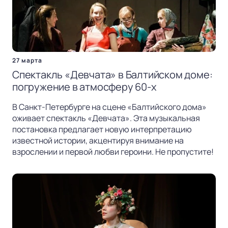
27 марта
Спектакль «Девчата» в Балтийском доме:
погружение в атмосферу 60-х
В Санкт-Петербурге на сцене «Балтийского дома»
оживает спектакль «Девчата». Эта музыкальная
постановка предлагает новую интерпретацию
известной истории, акцентируя внимание на
взрослении и первой любви героини. Не пропустите!