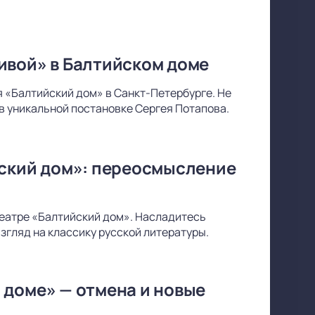
ивой» в Балтийском доме
 «Балтийский дом» в Санкт-Петербурге. Не
в уникальной постановке Сергея Потапова.
йский дом»: переосмысление
 театре «Балтийский дом». Насладитесь
згляд на классику русской литературы.
 доме» — отмена и новые