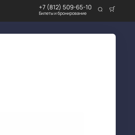
+7 (812) 509-65-10
Билеты и бронирование