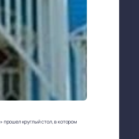
 прошел круглый стол, в котором