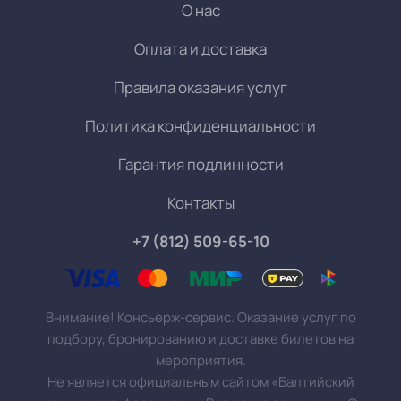
О нас
Оплата и доставка
Правила оказания услуг
Политика конфиденциальности
Гарантия подлинности
Контакты
+7 (812) 509-65-10
Внимание! Консьерж-сервис. Оказание услуг по
подбору, бронированию и доставке билетов на
мероприятия.
Не является официальным сайтом «Балтийский