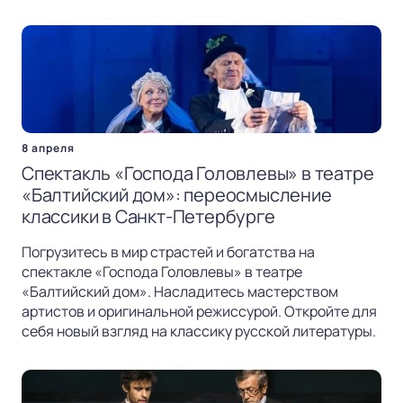
8 апреля
Спектакль «Господа Головлевы» в театре
«Балтийский дом»: переосмысление
классики в Санкт-Петербурге
Погрузитесь в мир страстей и богатства на
спектакле «Господа Головлевы» в театре
«Балтийский дом». Насладитесь мастерством
артистов и оригинальной режиссурой. Откройте для
себя новый взгляд на классику русской литературы.