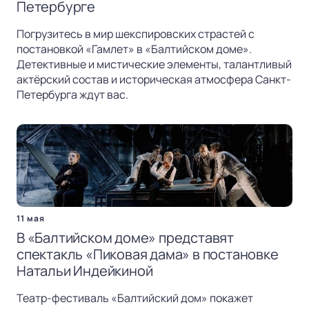
Петербурге
Погрузитесь в мир шекспировских страстей с
постановкой «Гамлет» в «Балтийском доме».
Детективные и мистические элементы, талантливый
актёрский состав и историческая атмосфера Санкт-
Петербурга ждут вас.
11 мая
В «Балтийском доме» представят
спектакль «Пиковая дама» в постановке
Натальи Индейкиной
Театр-фестиваль «Балтийский дом» покажет