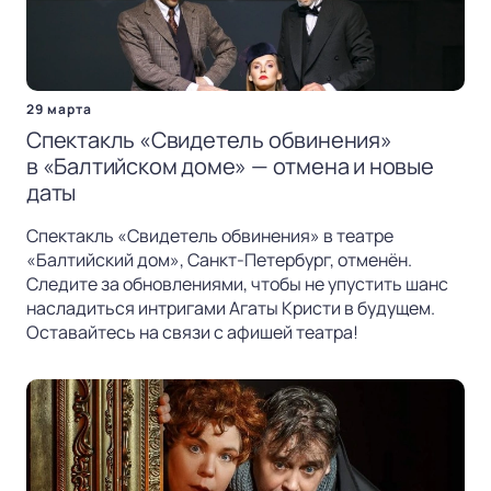
29 марта
Спектакль «Свидетель обвинения»
в «Балтийском доме» — отмена и новые
даты
Спектакль «Свидетель обвинения» в театре
«Балтийский дом», Санкт-Петербург, отменён.
Следите за обновлениями, чтобы не упустить шанс
насладиться интригами Агаты Кристи в будущем.
Оставайтесь на связи с афишей театра!