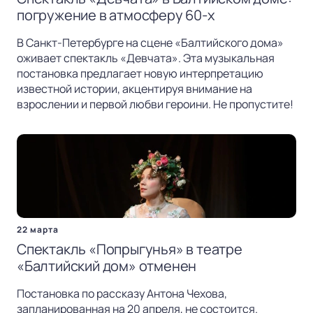
погружение в атмосферу 60-х
В Санкт-Петербурге на сцене «Балтийского дома»
оживает спектакль «Девчата». Эта музыкальная
постановка предлагает новую интерпретацию
известной истории, акцентируя внимание на
взрослении и первой любви героини. Не пропустите!
22 марта
Спектакль «Попрыгунья» в театре
«Балтийский дом» отменен
Постановка по рассказу Антона Чехова,
запланированная на 20 апреля, не состоится.