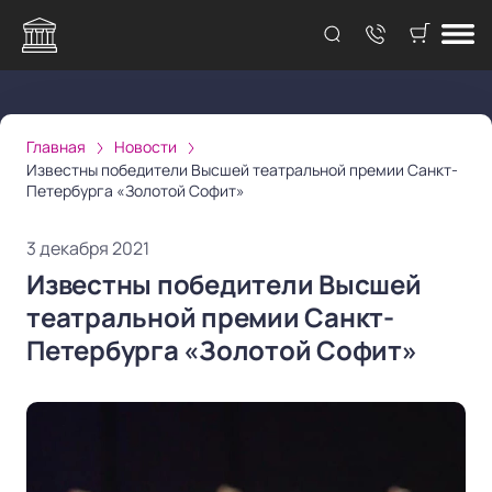
Главная
Новости
Известны победители Высшей театральной премии Санкт-
Петербурга «Золотой Софит»
3 декабря 2021
Известны победители Высшей
театральной премии Санкт-
Петербурга «Золотой Софит»