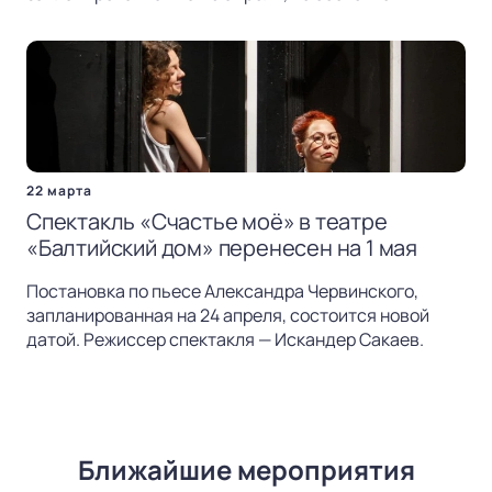
22 марта
Спектакль «Счастье моё» в театре
«Балтийский дом» перенесен на 1 мая
Постановка по пьесе Александра Червинского,
запланированная на 24 апреля, состоится новой
датой. Режиссер спектакля — Искандер Сакаев.
Ближайшие мероприятия