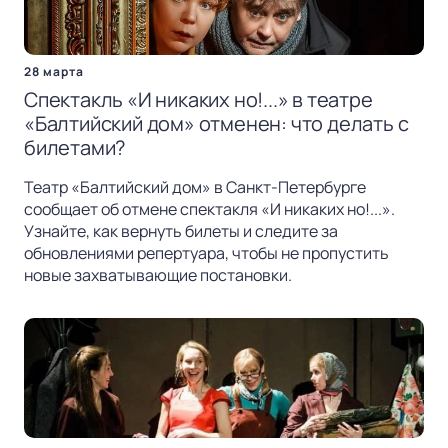
28 марта
Спектакль «И никаких но!...» в театре
«Балтийский дом» отменен: что делать с
билетами?
Театр «Балтийский дом» в Санкт-Петербурге
сообщает об отмене спектакля «И никаких но!...».
Узнайте, как вернуть билеты и следите за
обновлениями репертуара, чтобы не пропустить
новые захватывающие постановки.