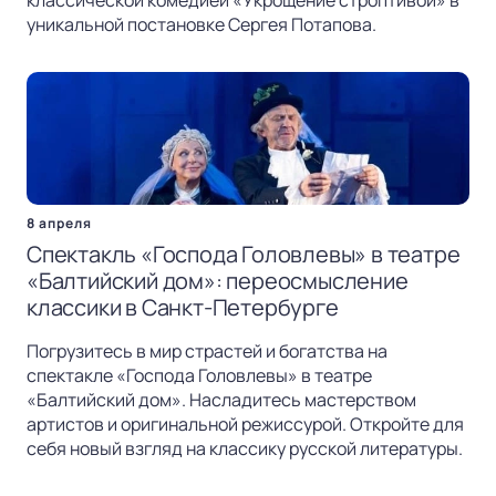
уникальной постановке Сергея Потапова.
8 апреля
Спектакль «Господа Головлевы» в театре
«Балтийский дом»: переосмысление
классики в Санкт-Петербурге
Погрузитесь в мир страстей и богатства на
спектакле «Господа Головлевы» в театре
«Балтийский дом». Насладитесь мастерством
артистов и оригинальной режиссурой. Откройте для
себя новый взгляд на классику русской литературы.