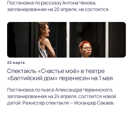
Постановка по рассказу Антона Чехова,
запланированная на 20 апреля, не состоится.
22 марта
Спектакль «Счастье моё» в театре
«Балтийский дом» перенесен на 1 мая
Постановка по пьесе Александра Червинского,
запланированная на 24 апреля, состоится новой
датой. Режиссер спектакля — Искандер Сакаев.