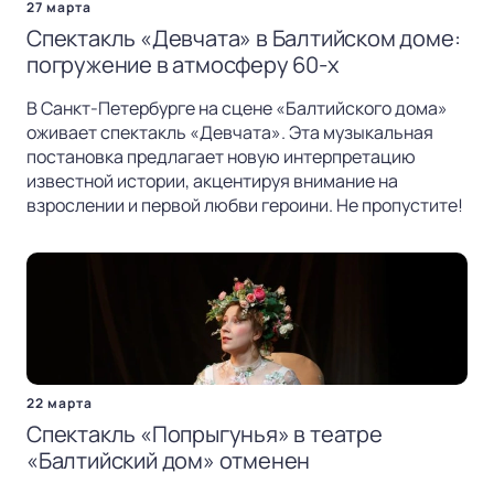
27 марта
Спектакль «Девчата» в Балтийском доме:
погружение в атмосферу 60-х
В Санкт-Петербурге на сцене «Балтийского дома»
оживает спектакль «Девчата». Эта музыкальная
постановка предлагает новую интерпретацию
известной истории, акцентируя внимание на
взрослении и первой любви героини. Не пропустите!
22 марта
Спектакль «Попрыгунья» в театре
«Балтийский дом» отменен