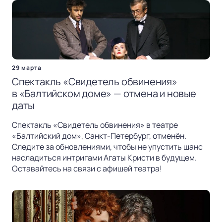
29 марта
Спектакль «Свидетель обвинения»
в «Балтийском доме» — отмена и новые
даты
Спектакль «Свидетель обвинения» в театре
«Балтийский дом», Санкт-Петербург, отменён.
Следите за обновлениями, чтобы не упустить шанс
насладиться интригами Агаты Кристи в будущем.
Оставайтесь на связи с афишей театра!