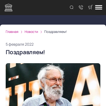
Главная
Новости
Поздравляем!
5 февраля 2022
Поздравляем!