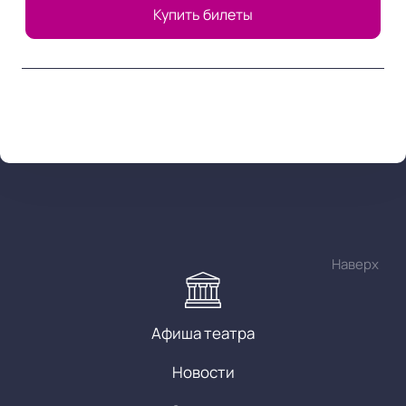
Купить билеты
Наверх
Афиша театра
Новости