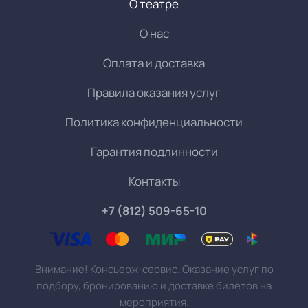
О театре
О нас
Оплата и доставка
Правила оказания услуг
Политика конфиденциальности
Гарантия подлинности
Контакты
+7 (812) 509-65-10
Внимание! Консьерж-сервис. Оказание услуг по
подбору, бронированию и доставке билетов на
мероприятия.