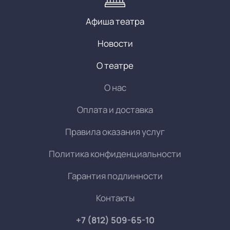
Афиша театра
Новости
О театре
О нас
Оплата и доставка
Правила оказания услуг
Политика конфиденциальности
Гарантия подлинности
Контакты
+7 (812) 509-65-10