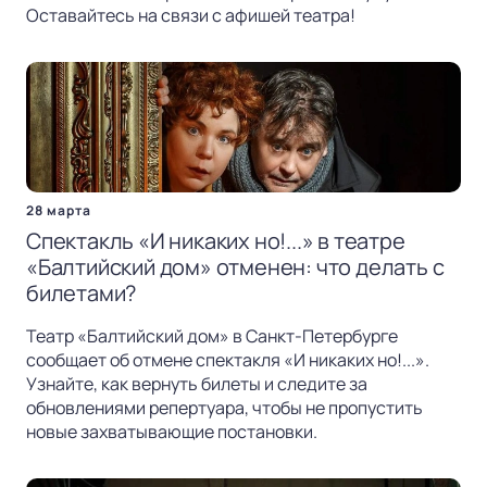
Оставайтесь на связи с афишей театра!
28 марта
Спектакль «И никаких но!...» в театре
«Балтийский дом» отменен: что делать с
билетами?
Театр «Балтийский дом» в Санкт-Петербурге
сообщает об отмене спектакля «И никаких но!...».
Узнайте, как вернуть билеты и следите за
обновлениями репертуара, чтобы не пропустить
новые захватывающие постановки.