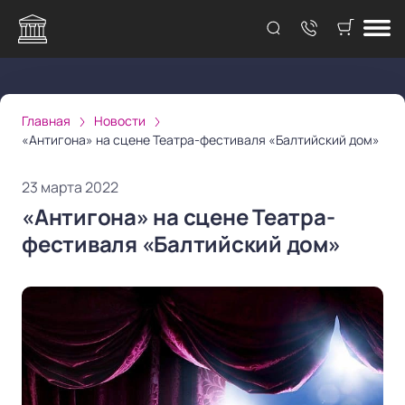
Главная
Новости
«Антигона» на сцене Театра-фестиваля «Балтийский дом»
23 марта 2022
«Антигона» на сцене Театра-
фестиваля «Балтийский дом»