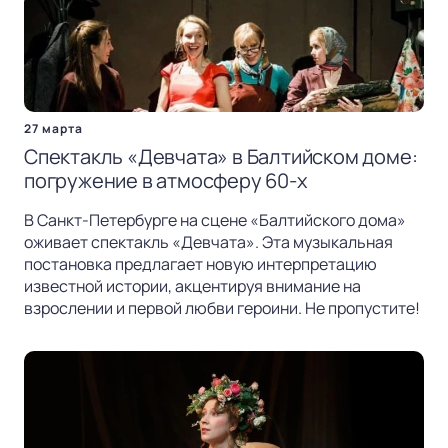
27 марта
Спектакль «Девчата» в Балтийском доме:
погружение в атмосферу 60-х
В Санкт-Петербурге на сцене «Балтийского дома»
оживает спектакль «Девчата». Эта музыкальная
постановка предлагает новую интерпретацию
известной истории, акцентируя внимание на
взрослении и первой любви героини. Не пропустите!