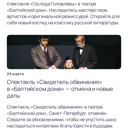
спектакле «Господа Головлевы» в театре
«Балтийский дом». Насладитесь мастерством
артистов и оригинальной режиссурой. Откройте для
себя новый взгляд на классику русской литературы.
29 марта
Спектакль «Свидетель обвинения»
в «Балтийском доме» — отмена и новые
даты
Спектакль «Свидетель обвинения» в театре
«Балтийский дом», Санкт-Петербург, отменён.
Следите за обновлениями, чтобы не упустить шанс
насладиться интригами Агаты Кристи в будущем.