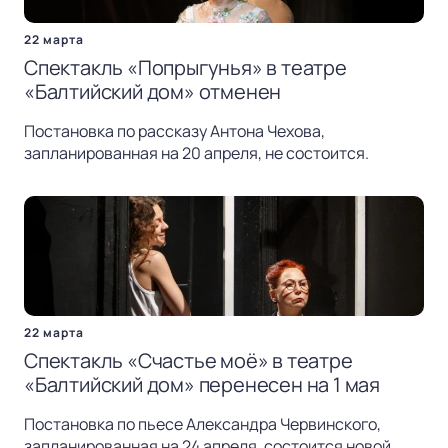
22 марта
Спектакль «Попрыгунья» в театре
«Балтийский дом» отменен
Постановка по рассказу Антона Чехова,
запланированная на 20 апреля, не состоится.
22 марта
Спектакль «Счастье моё» в театре
«Балтийский дом» перенесен на 1 мая
Постановка по пьесе Александра Червинского,
запланированная на 24 апреля, состоится новой