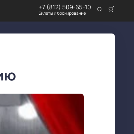
+7 (812) 509-65-10
Билеты и бронирование
ию