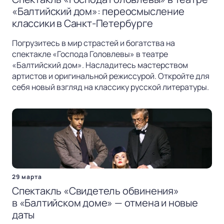
«Балтийский дом»: переосмысление
классики в Санкт-Петербурге
Погрузитесь в мир страстей и богатства на
спектакле «Господа Головлевы» в театре
«Балтийский дом». Насладитесь мастерством
артистов и оригинальной режиссурой. Откройте для
себя новый взгляд на классику русской литературы.
29 марта
Спектакль «Свидетель обвинения»
в «Балтийском доме» — отмена и новые
даты