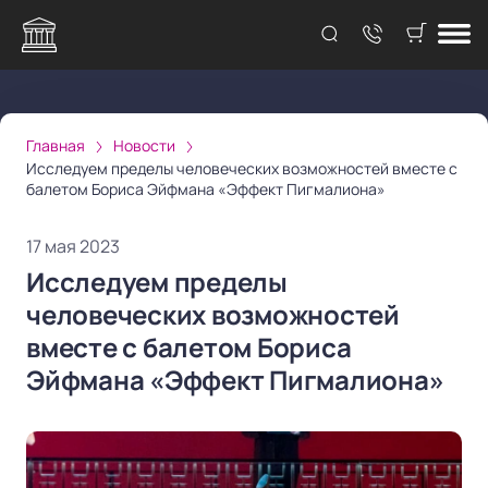
Главная
Новости
Исследуем пределы человеческих возможностей вместе с
балетом Бориса Эйфмана «Эффект Пигмалиона»
17 мая 2023
Исследуем пределы
человеческих возможностей
вместе с балетом Бориса
Эйфмана «Эффект Пигмалиона»