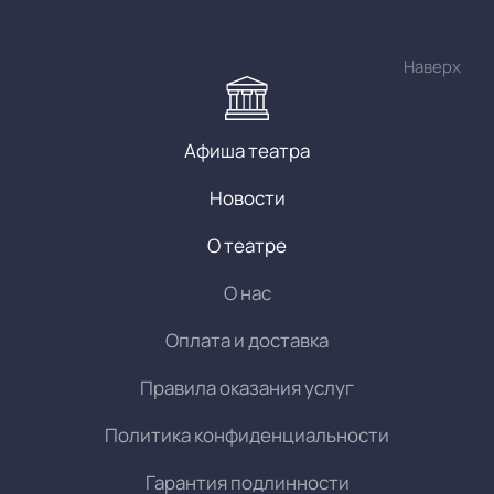
Наверх
Афиша театра
Новости
О театре
О нас
Оплата и доставка
Правила оказания услуг
Политика конфиденциальности
Гарантия подлинности