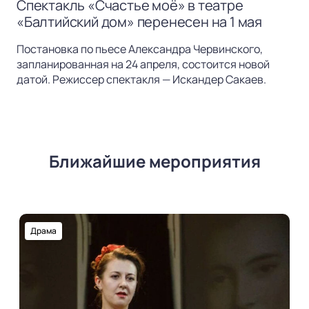
Спектакль «Счастье моё» в театре
«Балтийский дом» перенесен на 1 мая
Постановка по пьесе Александра Червинского,
запланированная на 24 апреля, состоится новой
датой. Режиссер спектакля — Искандер Сакаев.
Ближайшие мероприятия
Драма