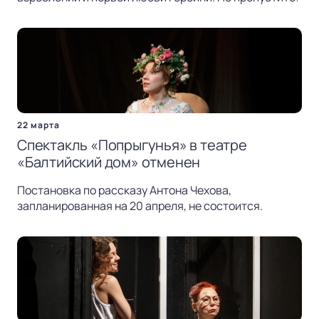
22 марта
Спектакль «Попрыгунья» в театре
«Балтийский дом» отменен
Постановка по рассказу Антона Чехова,
запланированная на 20 апреля, не состоится.