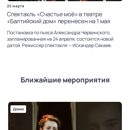
22 марта
Спектакль «Счастье моё» в театре
«Балтийский дом» перенесен на 1 мая
Постановка по пьесе Александра Червинского,
запланированная на 24 апреля, состоится новой
датой. Режиссер спектакля — Искандер Сакаев.
Ближайшие мероприятия
Драма