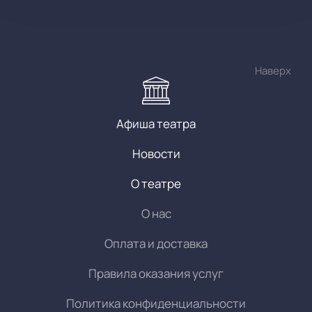
Наверх
Афиша театра
Новости
О театре
О нас
Оплата и доставка
Правила оказания услуг
Политика конфиденциальности