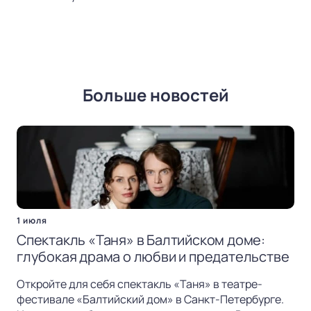
Больше новостей
1 июля
Спектакль «Таня» в Балтийском доме:
глубокая драма о любви и предательстве
Откройте для себя спектакль «Таня» в театре-
фестивале «Балтийский дом» в Санкт-Петербурге.