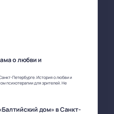
ама о любви и
Санкт-Петербурге. История о любви и
ом психотерапии для зрителей. Не
«Балтийский дом» в Санкт-